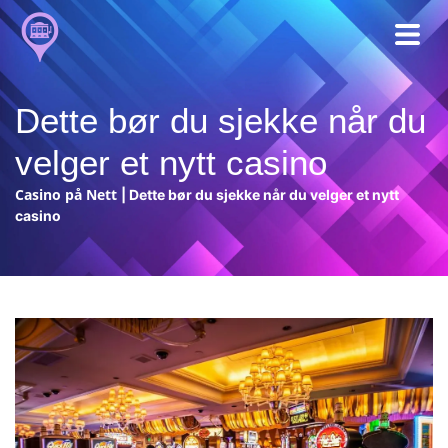
Dette bør du sjekke når du
velger et nytt casino
Casino på Nett
|
Dette bør du sjekke når du velger et nytt
casino