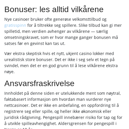
Bonuser: les alltid vilkårene
Nye casinoer bruker ofte generøse velkomsttilbud og
gratisspinn
for å tiltrekke seg spillere. Slike tilbud kan gi mer
spilletid, men verdien avhenger av vilkårene — særlig
omsetningskravet, som er hvor mange ganger bonusen må
satses før en gevinst kan tas ut.
Vær ekstra skeptisk hvis et nytt, ukjent casino lokker med
urealistisk store bonuser. Det er ikke i seg selv et tegn på
svindel, men det er en god grunn til å lese vilkårene ekstra
nøye.
Ansvarsfraskrivelse
Innholdet på denne siden er utelukkende ment som nøytral,
faktabasert informasjon om hvordan man vurderer nye
nettcasinoer. Det er ikke en anbefaling, en oppfordring til å
registrere seg eller spille, og heller ikke økonomisk eller
juridisk rådgivning. Pengespill innebærer risiko for tap og for
å utvikle spilleavhengighet. Aldersgrensen for pengespill i