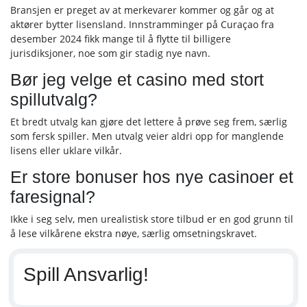
Bransjen er preget av at merkevarer kommer og går og at
aktører bytter lisensland. Innstramminger på Curaçao fra
desember 2024 fikk mange til å flytte til billigere
jurisdiksjoner, noe som gir stadig nye navn.
Bør jeg velge et casino med stort
spillutvalg?
Et bredt utvalg kan gjøre det lettere å prøve seg frem, særlig
som fersk spiller. Men utvalg veier aldri opp for manglende
lisens eller uklare vilkår.
Er store bonuser hos nye casinoer et
faresignal?
Ikke i seg selv, men urealistisk store tilbud er en god grunn til
å lese vilkårene ekstra nøye, særlig omsetningskravet.
Spill Ansvarlig!