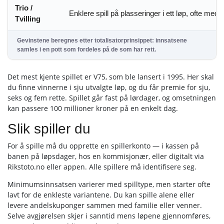
Trio /
Enklere spill på plasseringer i ett løp, ofte med
Tvilling
Gevinstene beregnes etter totalisatorprinsippet: innsatsene
samles i en pott som fordeles på de som har rett.
Det mest kjente spillet er V75, som ble lansert i 1995. Her skal
du finne vinnerne i sju utvalgte løp, og du får premie for sju,
seks og fem rette. Spillet går fast på lørdager, og omsetningen
kan passere 100 millioner kroner på en enkelt dag.
Slik spiller du
For å spille må du opprette en spillerkonto — i kassen på
banen på løpsdager, hos en kommisjonær, eller digitalt via
Rikstoto.no eller appen. Alle spillere må identifisere seg.
Minimumsinnsatsen varierer med spilltype, men starter ofte
lavt for de enkleste variantene. Du kan spille alene eller
levere andelskuponger sammen med familie eller venner.
Selve avgjørelsen skjer i sanntid mens løpene gjennomføres,