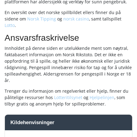
plattformen har alderssjekk og verktøy for sunn pengebruk.
En oversikt over det norske spillbildet ellers finner du på
sidene om
Norsk Tipping
og
norsk casino
, samt tallspillet
Lotto
.
Ansvarsfraskrivelse
Innholdet på denne siden er utelukkende ment som nøytral,
faktabasert informasjon om Norsk Rikstoto. Det er ikke en
oppfordring til å spille, og heller ikke økonomisk eller juridisk
rådgivning. Pengespill innebærer risiko for tap og for å utvikle
spilleavhengighet. Aldersgrensen for pengespill i Norge er 18
år.
Trenger du informasjon om regelverket eller hjelp, finner du
pålitelige ressurser hos
Lotteritilsynet
og
Hjelpelinjen
, som
tilbyr gratis og anonym hjelp for spilleproblemer.
Kildehenvisninger