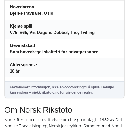
Hovedarena
Bjerke travbane, Oslo
Kjente spill
V75, V65, V5, Dagens Dobbel, Trio, Tvilling
Gevinstskatt
Som hovedregel skattefri for privatpersoner
Aldersgrense
18 år
Faktabasert informasjon, ikke en oppfordring til å spille. Detaljer
kan endres – sjekk rikstoto.no for gjeldende regler.
Om Norsk Rikstoto
Norsk Rikstoto er en stiftelse som ble grunnlagt i 1982 av Det
Norske Travselskap og Norsk Jockeyklub. Sammen med Norsk