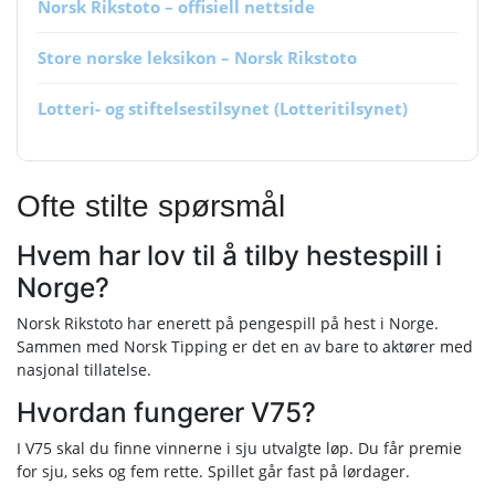
Norsk Rikstoto – offisiell nettside
Store norske leksikon – Norsk Rikstoto
Lotteri- og stiftelsestilsynet (Lotteritilsynet)
Ofte stilte spørsmål
Hvem har lov til å tilby hestespill i
Norge?
Norsk Rikstoto har enerett på pengespill på hest i Norge.
Sammen med Norsk Tipping er det en av bare to aktører med
nasjonal tillatelse.
Hvordan fungerer V75?
I V75 skal du finne vinnerne i sju utvalgte løp. Du får premie
for sju, seks og fem rette. Spillet går fast på lørdager.